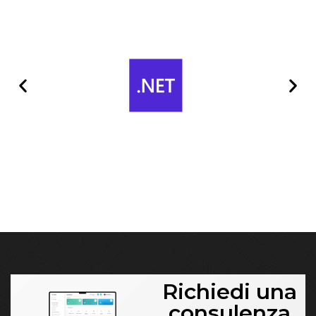
Richiedi una
consulenza