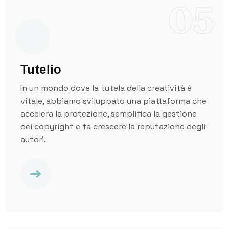
05
Tutelio
In un mondo dove la tutela della creatività è
vitale, abbiamo sviluppato una piattaforma che
accelera la protezione, semplifica la gestione
dei copyright e fa crescere la reputazione degli
autori.