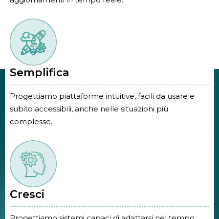
Semplifica
Progettiamo piattaforme intuitive, facili da usare e
subito accessibili, anche nelle situazioni più
complesse.
Cresci
Progettiamo sistemi capaci di adattarsi nel tempo,