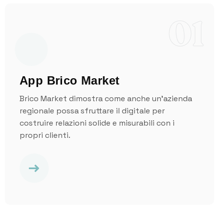
01
App Brico Market
Brico Market dimostra come anche un’azienda
regionale possa sfruttare il digitale per
costruire relazioni solide e misurabili con i
propri clienti.