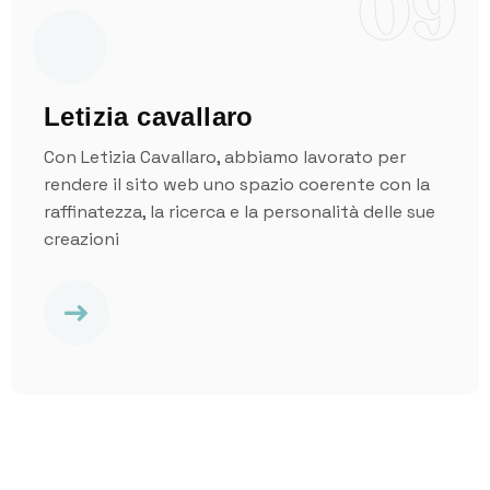
09
Letizia cavallaro
Con Letizia Cavallaro, abbiamo lavorato per
rendere il sito web uno spazio coerente con la
raffinatezza, la ricerca e la personalità delle sue
creazioni