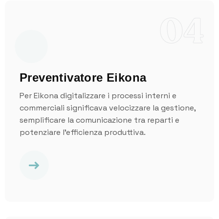
04
Preventivatore Eikona
Per Eikona digitalizzare i processi interni e
commerciali significava velocizzare la gestione,
semplificare la comunicazione tra reparti e
potenziare l’efficienza produttiva.