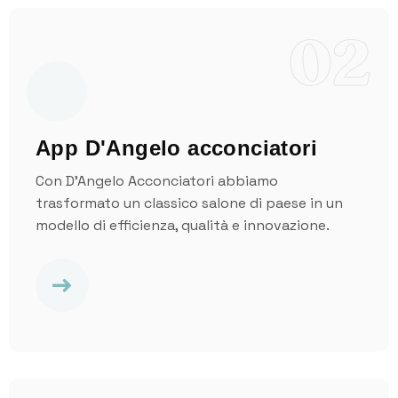
02
App D'Angelo acconciatori
Con D’Angelo Acconciatori abbiamo
trasformato un classico salone di paese in un
modello di efficienza, qualità e innovazione.