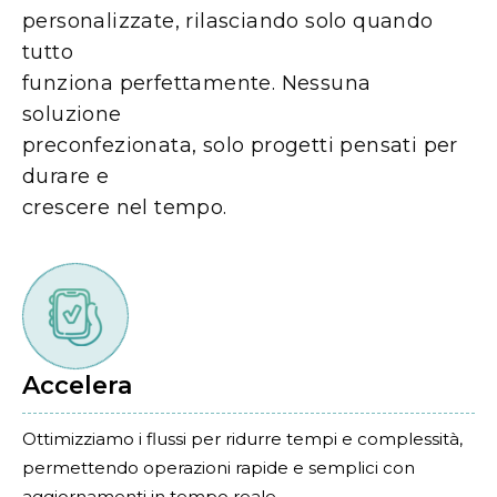
personalizzate, rilasciando solo quando
tutto
funziona perfettamente. Nessuna
soluzione
preconfezionata, solo progetti pensati per
durare e
crescere nel tempo.
Accelera
Ottimizziamo i flussi per ridurre tempi e complessità,
permettendo operazioni rapide e semplici con
aggiornamenti in tempo reale.