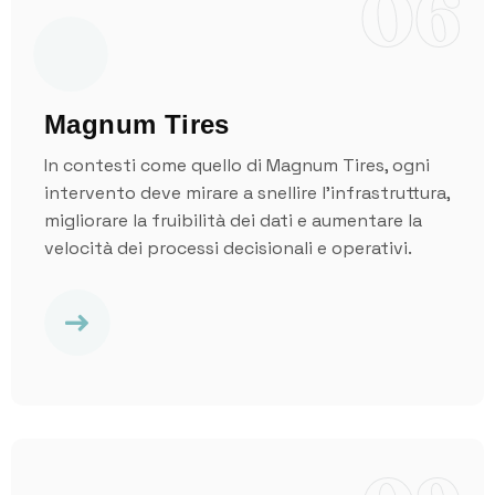
06
Magnum Tires
In contesti come quello di Magnum Tires, ogni
intervento deve mirare a snellire l’infrastruttura,
migliorare la fruibilità dei dati e aumentare la
velocità dei processi decisionali e operativi.