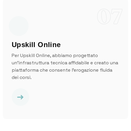
07
Upskill Online
Per Upskill Online, abbiamo progettato
un’infrastruttura tecnica affidabile e creato una
piattaforma che consente l’erogazione fluida
dei corsi.