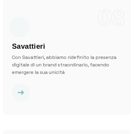
08
Savattieri
Con Savattieri, abbiamo ridefinito la presenza
digitale di un brand straordinario, facendo
emergere la sua unicità