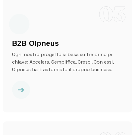
03
B2B Olpneus
Ogni nostro progetto si basa su tre principi
chiave: Accelera, Semplifica, Cresci. Con essi,
Olpneus ha trasformato il proprio business.