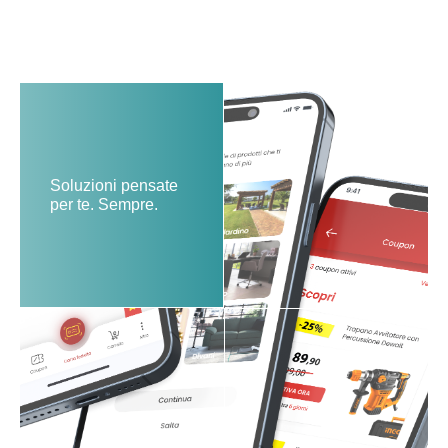
Soluzioni pensate
per te. Sempre.