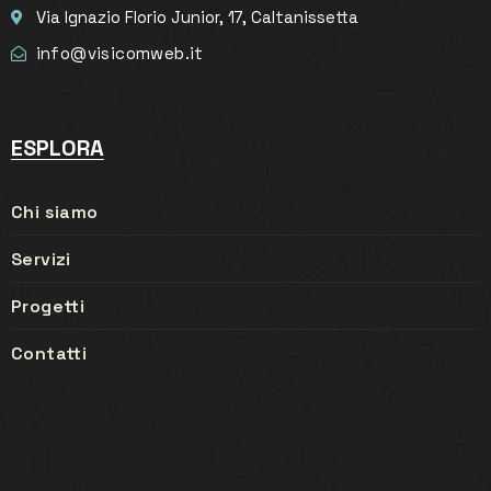
Via Ignazio Florio Junior, 17, Caltanissetta
info@visicomweb.it
ESPLORA
Chi siamo
Servizi
Progetti
Contatti