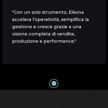
"Con un solo strumento, Eikona
accelera l’operatività, semplifica la
gestione e cresce grazie a una
visione completa di vendite,
produzione e performance."