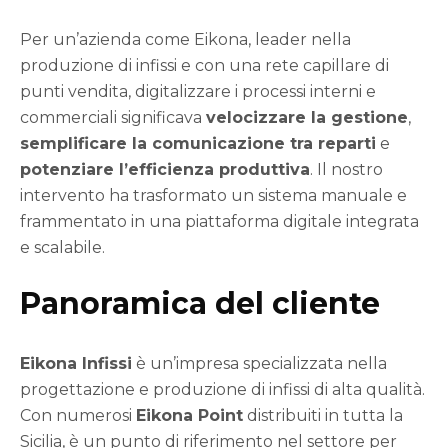
Per un’azienda come Eikona, leader nella
produzione di infissi e con una rete capillare di
punti vendita, digitalizzare i processi interni e
commerciali significava
velocizzare la gestione
,
semplificare la comunicazione tra reparti
e
potenziare l’efficienza produttiva
. Il nostro
intervento ha trasformato un sistema manuale e
frammentato in una piattaforma digitale integrata
e scalabile.
Panoramica del cliente
Eikona Infissi
è un’impresa specializzata nella
progettazione e produzione di infissi di alta qualità.
Con numerosi
Eikona Point
distribuiti in tutta la
Sicilia, è un punto di riferimento nel settore per