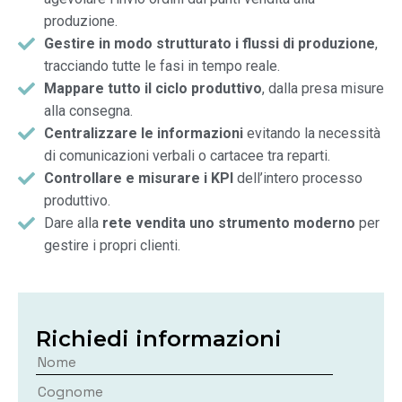
produzione.
Gestire in modo strutturato i flussi di produzione
,
tracciando tutte le fasi in tempo reale.
Mappare tutto il ciclo produttivo
, dalla presa misure
alla consegna.
Centralizzare le informazioni
evitando la necessità
di comunicazioni verbali o cartacee tra reparti.
Controllare e misurare i KPI
dell’intero processo
produttivo.
Dare alla
rete vendita uno strumento moderno
per
gestire i propri clienti.
Richiedi informazioni