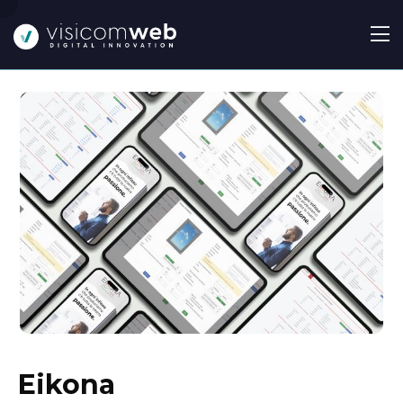
Eikona