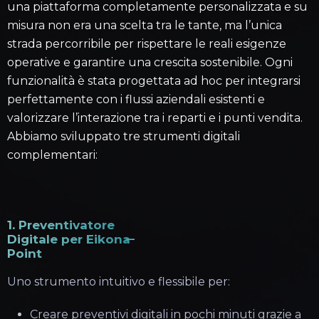
una piattaforma completamente personalizzata e su
misura non era una scelta tra le tante, ma l’unica
strada percorribile per rispettare le reali esigenze
operative e garantire una crescita sostenibile. Ogni
funzionalità è stata progettata ad hoc per integrarsi
perfettamente con i flussi aziendali esistenti e
valorizzare l’interazione tra i reparti e i punti vendita.
Abbiamo sviluppato tre strumenti digitali
complementari:
1. Preventivatore
Digitale per Eikona
Point
Uno strumento intuitivo e flessibile per:
Creare preventivi digitali in pochi minuti grazie a