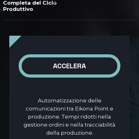
Completa del Ciclo
Produttivo
ACCELERA
Automatizzazione delle
comunicazioni tra Eikona Point e
produzione. Tempi ridotti nella
gestione ordini e nella tracciabilità
della produzione.