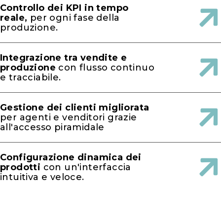
Controllo dei KPI in tempo
reale,
per ogni fase della
produzione.
Integrazione tra vendite e
produzione
con flusso continuo
e tracciabile.
Gestione dei clienti migliorata
per agenti e venditori grazie
all'accesso piramidale
Configurazione dinamica dei
prodotti
con un'interfaccia
intuitiva e veloce.