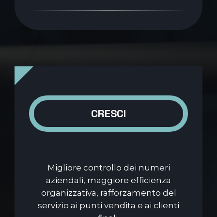
CRESCI
Migliore controllo dei numeri
aziendali, maggiore efficienza
organizzativa, rafforzamento del
servizio ai punti vendita e ai clienti