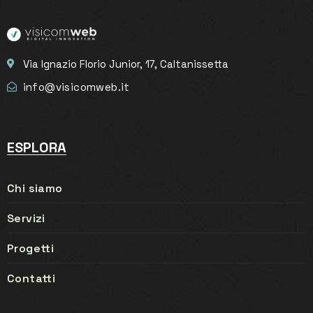
Via Ignazio Florio Junior, 17, Caltanissetta
info@visicomweb.it
ESPLORA
Chi siamo
Servizi
Progetti
Contatti