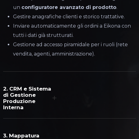
un
configuratore avanzato di prodotto
.
Gestire anagrafiche clienti e storico trattative.
Inviare automaticamente gli ordini a Eikona con
tutti i dati già strutturati.
Gestione ad accesso piramidale per i ruoli (rete
vendita, agenti, amministrazione).
2. CRM e Sistema
di Gestione
Produzione
Interna
3. Mappatura