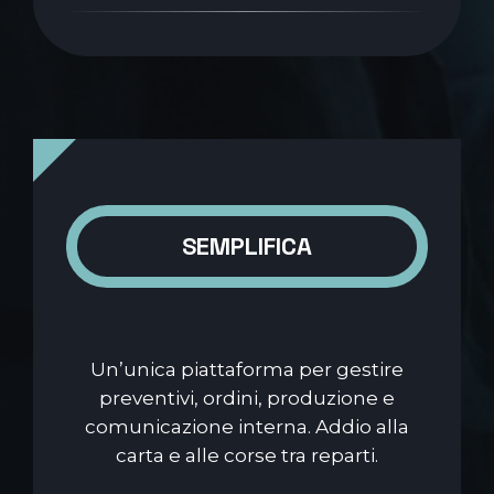
SEMPLIFICA
Un’unica piattaforma per gestire
preventivi, ordini, produzione e
comunicazione interna. Addio alla
carta e alle corse tra reparti.