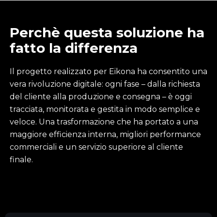
Perchè questa soluzione ha
fatto la differenza
Il progetto realizzato per Eikona ha consentito una
vera rivoluzione digitale: ogni fase – dalla richiesta
del cliente alla produzione e consegna – è oggi
tracciata, monitorata e gestita in modo semplice e
veloce. Una trasformazione che ha portato a una
maggiore efficienza interna, migliori performance
commerciali e un servizio superiore al cliente
finale.