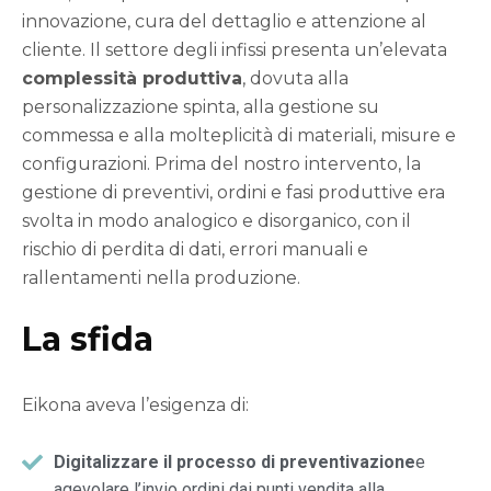
innovazione, cura del dettaglio e attenzione al
cliente. Il settore degli infissi presenta un’elevata
complessità produttiva
, dovuta alla
personalizzazione spinta, alla gestione su
commessa e alla molteplicità di materiali, misure e
configurazioni. Prima del nostro intervento, la
gestione di preventivi, ordini e fasi produttive era
svolta in modo analogico e disorganico, con il
rischio di perdita di dati, errori manuali e
rallentamenti nella produzione.
La sfida
Eikona aveva l’esigenza di:
Digitalizzare il processo di preventivazione
e
agevolare l’invio ordini dai punti vendita alla